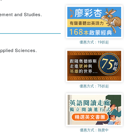
gement and Studies.
優惠方式：
19折起
Applied Sciences.
優惠方式：
75折起
優惠方式：
熱賣中