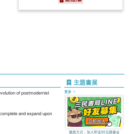
主題書展
更多
 evolution of postmodernist
o complete and expand upon
優惠方式：
加入即送50元購書金