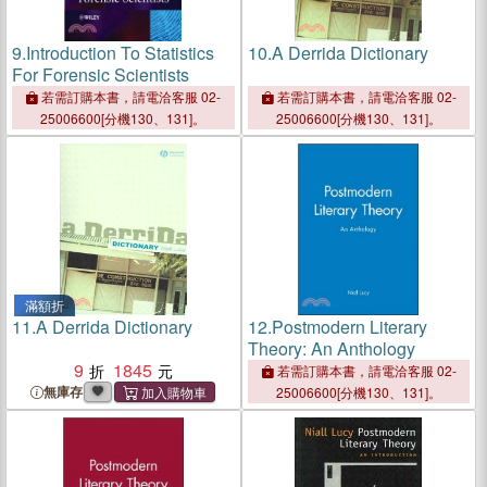
9.
Introduction To Statistics
10.
A Derrida Dictionary
For Forensic Scientists
若需訂購本書，請電洽客服 02-
若需訂購本書，請電洽客服 02-
25006600[分機130、131]。
25006600[分機130、131]。
滿額折
11.
A Derrida Dictionary
12.
Postmodern Literary
Theory: An Anthology
9
1845
若需訂購本書，請電洽客服 02-
無庫存
25006600[分機130、131]。