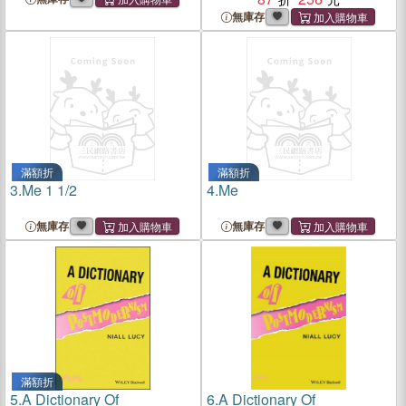
無庫存
滿額折
滿額折
3.
Me 1 1/2
4.
Me
無庫存
無庫存
滿額折
5.
A Dictionary Of
6.
A Dictionary Of