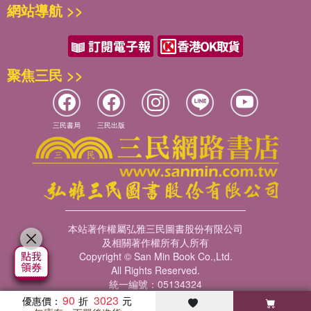
網站導航 >>
聚焦三民 >>
三民書局
三民出版
本站著作權屬弘雅三民圖書股份有限公司
及相關著作權所有人所有
Copyright © San Min Book Co.,Ltd.
All Rights Reserved.
統一編號：05134324
90
3023
優惠價：