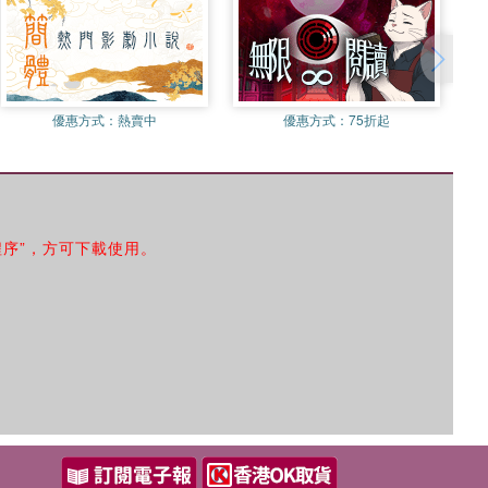
優惠方式：
熱賣中
優惠方式：
75折起
程序”，方可下載使用。