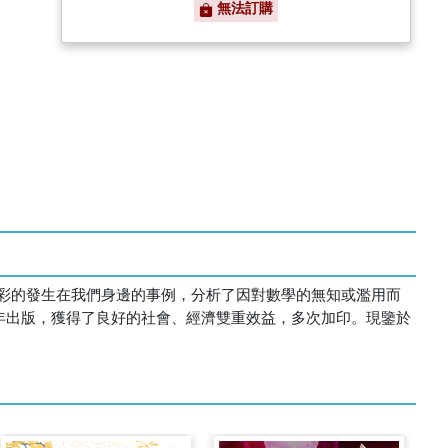
無法訂購
彩的發生在我們身邊的事例，分析了因對數學的無知或濫用而
6年出版，獲得了良好的社會、經濟雙重效益，多次加印。現鑒於