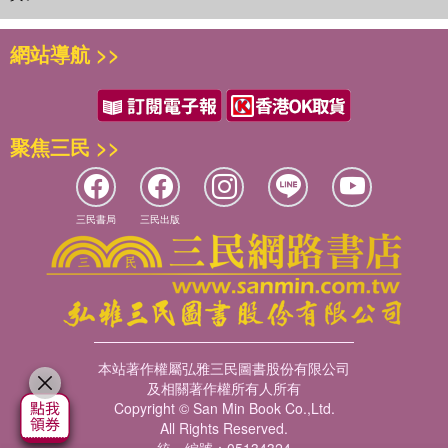
網站導航 >>
聚焦三民 >>
三民書局
三民出版
本站著作權屬弘雅三民圖書股份有限公司
及相關著作權所有人所有
Copyright © San Min Book Co.,Ltd.
All Rights Reserved.
統一編號：05134324