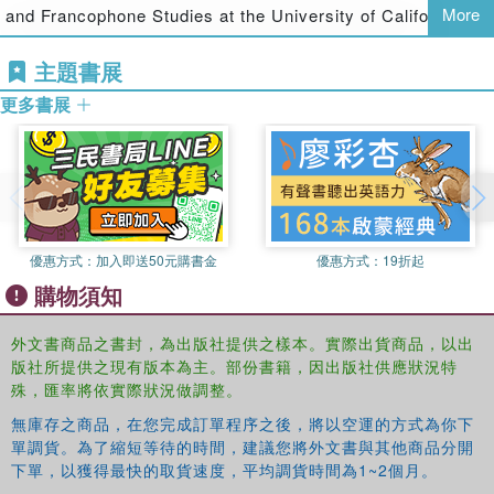
More
and Francophone Studies at the University of California
Los Angeles.
主題書展
更多書展
優惠方式：
加入即送50元購書金
優惠方式：
19折起
購物須知
外文書商品之書封，為出版社提供之樣本。實際出貨商品，以出
版社所提供之現有版本為主。部份書籍，因出版社供應狀況特
殊，匯率將依實際狀況做調整。
無庫存之商品，在您完成訂單程序之後，將以空運的方式為你下
單調貨。為了縮短等待的時間，建議您將外文書與其他商品分開
下單，以獲得最快的取貨速度，平均調貨時間為1~2個月。