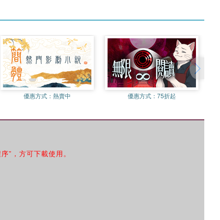
優惠方式：
熱賣中
優惠方式：
75折起
程序”，方可下載使用。