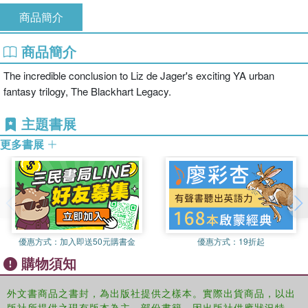
商品簡介
商品簡介
The incredible conclusion to Liz de Jager's exciting YA urban
fantasy trilogy, The Blackhart Legacy.
主題書展
更多書展
優惠方式：
加入即送50元購書金
優惠方式：
19折起
購物須知
外文書商品之書封，為出版社提供之樣本。實際出貨商品，以出
版社所提供之現有版本為主。部份書籍，因出版社供應狀況特