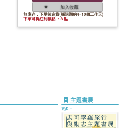
加入收藏
無庫存，下單後進貨(採購期約4~10個工作天)
下單可得紅利積點 ：8 點
主題書展
更多