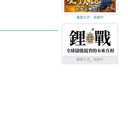
優惠方式：
熱賣中
優惠方式：
熱賣中
優惠方式：
熱賣中