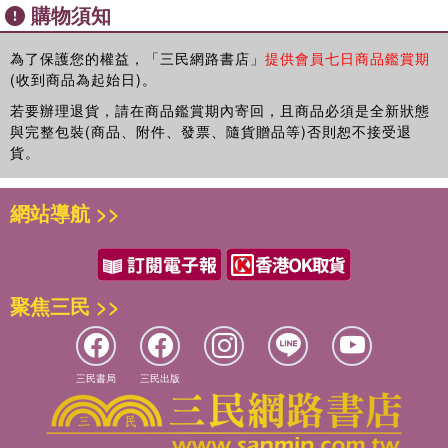
購物須知
為了保護您的權益，「三民網路書店」
提供會員七日商品鑑賞期
(收到商品為起始日)。
若要辦理退貨，請在商品鑑賞期內寄回，且商品必須是全新狀態
與完整包裝(商品、附件、發票、隨貨贈品等)否則恕不接受退
貨。
網站導航 >>
聚焦三民 >>
三民書局
三民出版