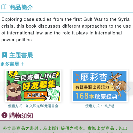
商品簡介
Exploring case studies from the first Gulf War to the Syria
crisis, this book discusses different approaches to the use
of international law and the role it plays in international
power politics.
主題書展
更多書展
優惠方式：
加入即送50元購書金
優惠方式：
19折起
購物須知
外文書商品之書封，為出版社提供之樣本。實際出貨商品，以出