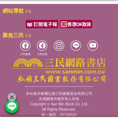
網站導航 >>
聚焦三民 >>
三民書局
三民出版
本站著作權屬弘雅三民圖書股份有限公司
及相關著作權所有人所有
Copyright © San Min Book Co.,Ltd.
All Rights Reserved.
統一編號：05134324