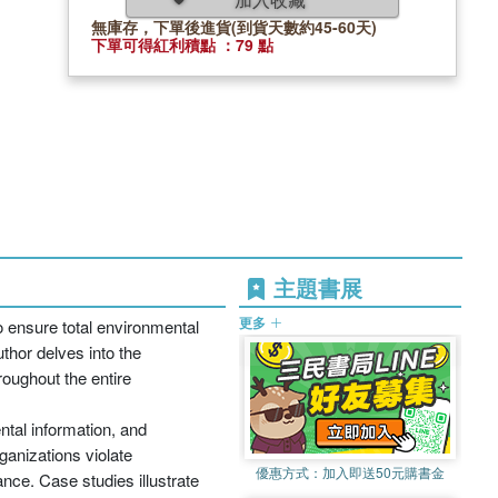
無庫存，下單後進貨(到貨天數約45-60天)
下單可得紅利積點 ：79 點
主題書展
更多
 ensure total environmental
thor delves into the
roughout the entire
tal information, and
ganizations violate
優惠方式：
加入即送50元購書金
nce. Case studies illustrate