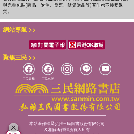
與完整包裝(商品、附件、發票、隨貨贈品等)否則恕不接受退
貨。
網站導航 >>
聚焦三民 >>
三民書局
三民出版
本站著作權屬弘雅三民圖書股份有限公司
及相關著作權所有人所有