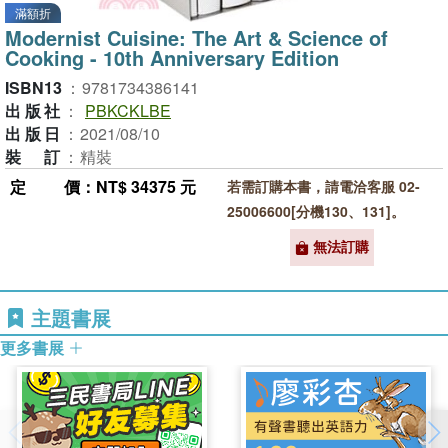
滿額折
Modernist Cuisine: The Art & Science of
Cooking - 10th Anniversary Edition
ISBN13
：
9781734386141
出版社
：
PBKCKLBE
出版日
：
2021/08/10
裝訂
：
精裝
定價
：NT$ 34375 元
若需訂購本書，請電洽客服 02-
25006600[分機130、131]。
無法訂購
主題書展
更多書展