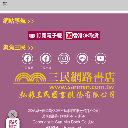
貨。
網站導航 >>
聚焦三民 >>
三民書局
三民出版
本站著作權屬弘雅三民圖書股份有限公司
及相關著作權所有人所有
Copyright © San Min Book Co.,Ltd.
All Rights Reserved.