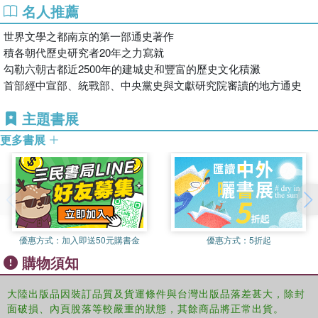
名人推薦
世界文學之都南京的第一部通史著作
積各朝代歷史研究者20年之力寫就
勾勒六朝古都近2500年的建城史和豐富的歷史文化積澱
首部經中宣部、統戰部、中央黨史與文獻研究院審讀的地方通史
主題書展
更多書展
優惠方式：
加入即送50元購書金
優惠方式：
5折起
購物須知
大陸出版品因裝訂品質及貨運條件與台灣出版品落差甚大，除封
面破損、內頁脫落等較嚴重的狀態，其餘商品將正常出貨。