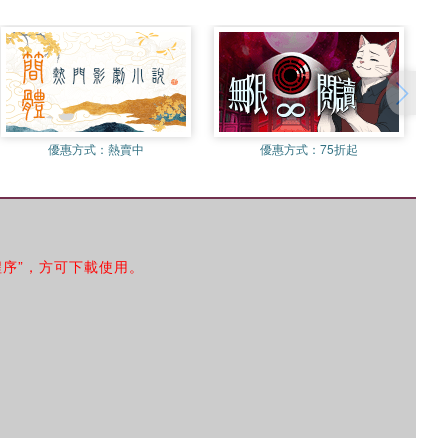
優惠方式：
熱賣中
優惠方式：
75折起
程序”，方可下載使用。