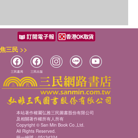
焦三民 >>
三民書局
三民出版
本站著作權屬弘雅三民圖書股份有限公司
及相關著作權所有人所有
Copyright © San Min Book Co.,Ltd.
All Rights Reserved.
統一編號：05134324