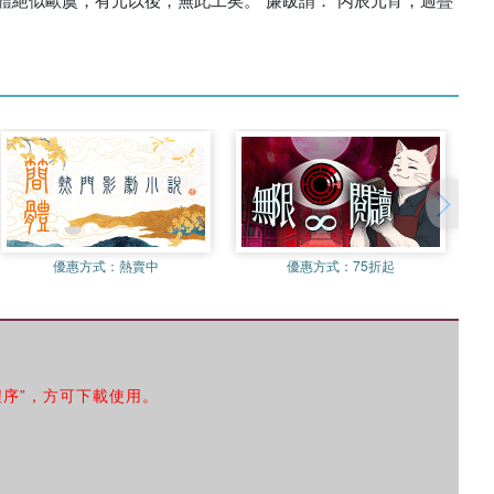
優惠方式：
熱賣中
優惠方式：
75折起
程序”，方可下載使用。