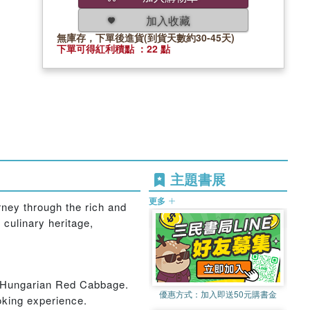
加入收藏
無庫存，下單後進貨(到貨天數約30-45天)
下單可得紅利積點 ：22 點
主題書展
更多
rney through the rich and
 culinary heritage,
nd Hungarian Red Cabbage.
優惠方式：
加入即送50元購書金
ooking experience.