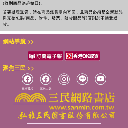
(收到商品為起始日)。
若要辦理退貨，請在商品鑑賞期內寄回，且商品必須是全新狀態
與完整包裝(商品、附件、發票、隨貨贈品等)否則恕不接受退
貨。
網站導航 >>
聚焦三民 >>
三民書局
三民出版