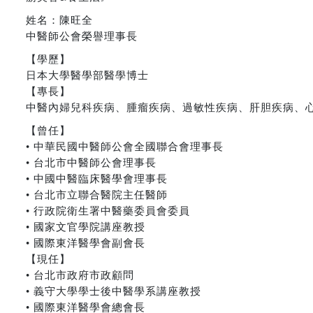
姓名：陳旺全
中醫師公會榮譽理事長
【學歷】
日本大學醫學部醫學博士
【專長】
中醫內婦兒科疾病、腫瘤疾病、過敏性疾病、肝胆疾病、
【曾任】
• 中華民國中醫師公會全國聯合會理事長
• 台北市中醫師公會理事長
• 中國中醫臨床醫學會理事長
• 台北市立聯合醫院主任醫師
• 行政院衛生署中醫藥委員會委員
• 國家文官學院講座教授
• 國際東洋醫學會副會長
【現任】
• 台北市政府市政顧問
• 義守大學學士後中醫學系講座教授
• 國際東洋醫學會總會長