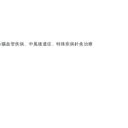
心腦血管疾病、中風後遺症、特殊疾病針灸治療