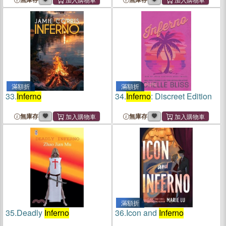
滿額折
滿額折
33.
Inferno
34.
Inferno
: Discreet Edition
無庫存
無庫存
滿額折
35.
Deadly
Inferno
36.
Icon and
Inferno