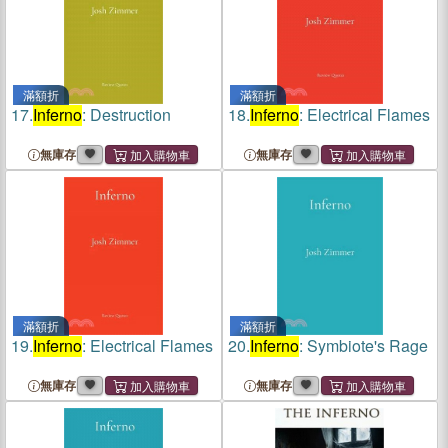
滿額折
滿額折
17.
Inferno
: Destruction
18.
Inferno
: Electrical Flames
無庫存
無庫存
滿額折
滿額折
19.
Inferno
: Electrical Flames
20.
Inferno
: Symbiote's Rage
無庫存
無庫存