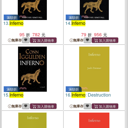
滿額折
滿額折
13.
Inferno
14.
Inferno
95
782
79
956
無庫存
無庫存
滿額折
滿額折
15.
Inferno
16.
Inferno
: Destruction
無庫存
無庫存