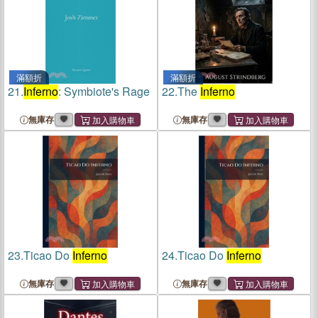
滿額折
滿額折
21.
Inferno
: Symbiote's Rage
22.
The
Inferno
無庫存
無庫存
23.
Ticao Do
Inferno
24.
Ticao Do
Inferno
無庫存
無庫存