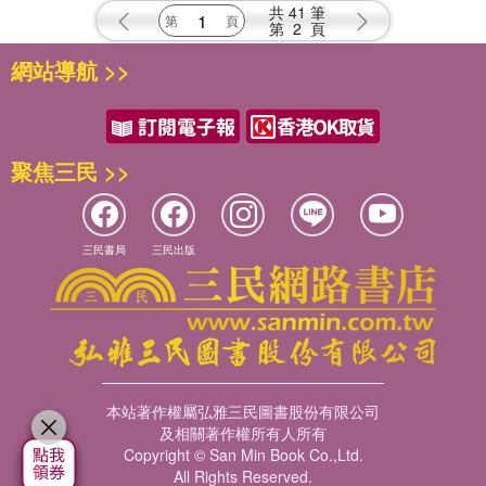
共
41
筆
第
2
頁
網站導航 >>
聚焦三民 >>
三民書局
三民出版
本站著作權屬弘雅三民圖書股份有限公司
及相關著作權所有人所有
Copyright © San Min Book Co.,Ltd.
All Rights Reserved.