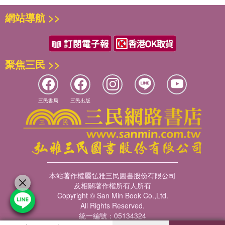
網站導航 >>
聚焦三民 >>
三民書局
三民出版
本站著作權屬弘雅三民圖書股份有限公司
及相關著作權所有人所有
Copyright © San Min Book Co.,Ltd.
All Rights Reserved.
統一編號：05134324