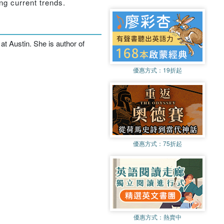
ng current trends.
t Austin. She is author of
優惠方式：
19折起
優惠方式：
75折起
優惠方式：
熱賣中