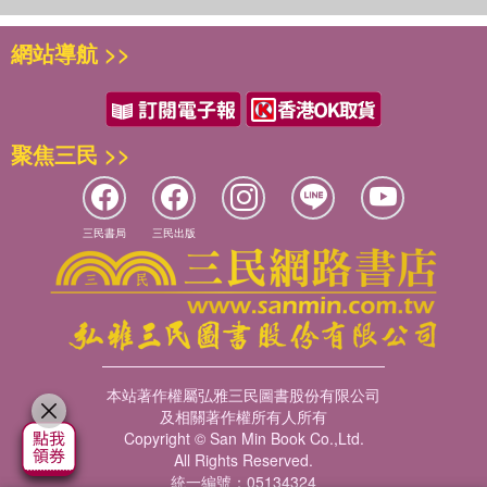
網站導航 >>
聚焦三民 >>
三民書局
三民出版
本站著作權屬弘雅三民圖書股份有限公司
及相關著作權所有人所有
Copyright © San Min Book Co.,Ltd.
All Rights Reserved.
統一編號：05134324