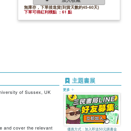
無庫存，下單後進貨(到貨天數約45-60天)
下單可得紅利積點 ：61 點
主題書展
更多
University of Sussex, UK
se and cover the relevant
優惠方式：
加入即送50元購書金