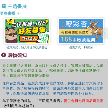
主題書展
更多書展
優惠方式：
加入即送50元購書金
優惠方式：
19折起
購物須知
外文書商品之書封，為出版社提供之樣本。實際出貨商品，以出
版社所提供之現有版本為主。部份書籍，因出版社供應狀況特
殊，匯率將依實際狀況做調整。
無庫存之商品，在您完成訂單程序之後，將以空運的方式為你下
單調貨。為了縮短等待的時間，建議您將外文書與其他商品分開
下單，以獲得最快的取貨速度，平均調貨時間為1~2個月。
為了保護您的權益，「三民網路書店」
提供會員七日商品鑑賞期
(收到商品為起始日)。