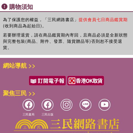
購物須知
為了保護您的權益，「三民網路書店」
提供會員七日商品鑑賞期
(收到商品為起始日)。
若要辦理退貨，請在商品鑑賞期內寄回，且商品必須是全新狀態
與完整包裝(商品、附件、發票、隨貨贈品等)否則恕不接受退
貨。
網站導航 >>
聚焦三民 >>
三民書局
三民出版