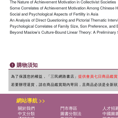
The Nature of Achievement Motivation in Collectivist Societies
Some Correlates of Achievement Motivation Among Chinese H
Social and Psychological Aspects of Fertility in Asia
An Analysis of Direct Questioning and Pictorial Thematic Inte
Psychological Correlates of Family Size, Son Preference, and B
Beyond Maslow’s Culture-Bound Linear Theory: A Preliminary
購物須知
為了保護您的權益，「三民網路書店」
提供會員七日商品鑑賞
若要辦理退貨，請在商品鑑賞期內寄回，且商品必須是全新狀
網站導航 >>
關於我們
門市專區
人才招
中文分類
圖書分類法
中國圖