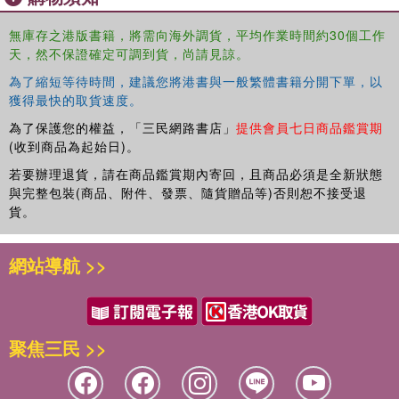
無庫存之港版書籍，將需向海外調貨，平均作業時間約30個工作
天，然不保證確定可調到貨，尚請見諒。
為了縮短等待時間，建議您將港書與一般繁體書籍分開下單，以
獲得最快的取貨速度。
為了保護您的權益，「三民網路書店」
提供會員七日商品鑑賞期
(收到商品為起始日)。
若要辦理退貨，請在商品鑑賞期內寄回，且商品必須是全新狀態
與完整包裝(商品、附件、發票、隨貨贈品等)否則恕不接受退
貨。
網站導航 >>
聚焦三民 >>