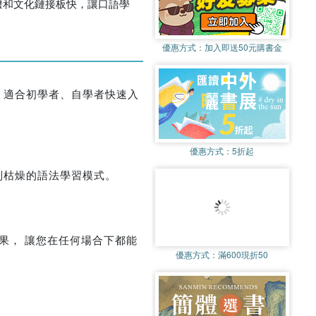
撥和文化鏈接板快，讓口語學
優惠方式：
加入即送50元購書金
。適合初學者、自學者快速入
優惠方式：
5折起
別枯燥的語法學習模式。
果， 讓您在任何場合下都能
優惠方式：
滿600現折50