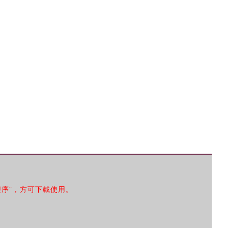
程序”，方可下載使用。