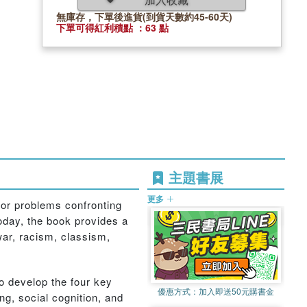
無庫存，下單後進貨(到貨天數約45-60天)
下單可得紅利積點 ：63 點
主題書展
更多
jor problems confronting
oday, the book provides a
war, racism, classism,
o develop the four key
優惠方式：
加入即送50元購書金
ng, social cognition, and