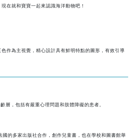
？現在就和寶寶一起來認識海洋動物吧！
三色作為主視覺，精心設計具有鮮明特點的圖形，有效引導
及各年齡層，包括有嚴重心理問題和肢體障礙的患者。
、法國的多家出版社合作，創作兒童書，也在學校和圖書館舉