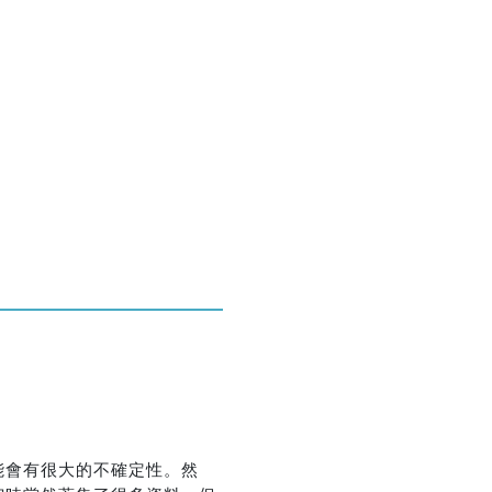
能會有很大的不確定性。然