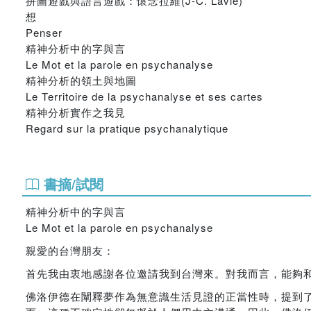
拼圖遊戲與語言遊戲：懷念拉維(J-C. Lavie)
想
Penser
精神分析中的字與言
Le Mot et la parole en psychanalyse
精神分析的領土與地圖
Le Territoire de la psychanalyse et ses cartes
精神分析實作之我見
Regard sur la pratique psychanalytique
書摘/試閱
精神分析中的字與言
Le Mot et la parole en psychanalyse
親愛的台灣朋友：
首先我由衷地感謝各位邀請我到台灣來。對我而言，能夠
佛洛伊德在闡釋夢作為無意識生活見證的正當性時，提到