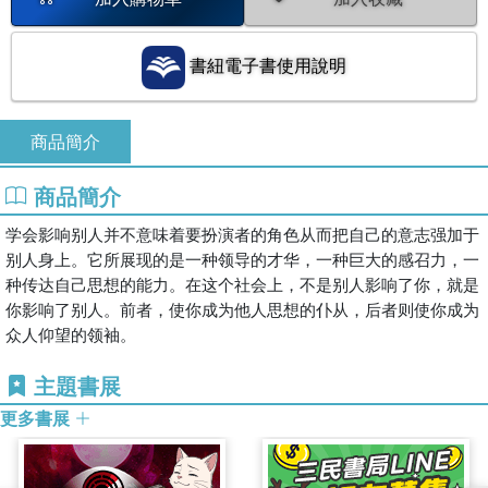
書紐電子書使用說明
商品簡介
商品簡介
学会影响别人并不意味着要扮演者的角色从而把自己的意志强加于
别人身上。它所展现的是一种领导的才华，一种巨大的感召力，一
种传达自己思想的能力。在这个社会上，不是别人影响了你，就是
你影响了别人。前者，使你成为他人思想的仆从，后者则使你成为
众人仰望的领袖。
主題書展
更多書展