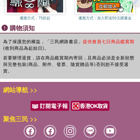
優惠方式：
75折起
優惠方式：
加入即送50元購書金
購物須知
為了保護您的權益，「三民網路書店」
提供會員七日商品鑑賞期
(收到商品為起始日)。
若要辦理退貨，請在商品鑑賞期內寄回，且商品必須是全新狀態
與完整包裝(商品、附件、發票、隨貨贈品等)否則恕不接受退
貨。
網站導航 >>
聚焦三民 >>