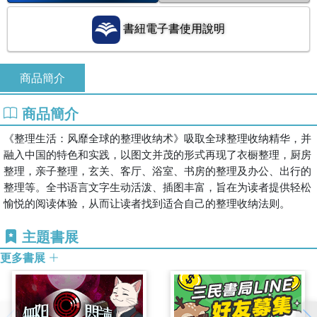
書紐電子書使用說明
商品簡介
商品簡介
《整理生活：风靡全球的整理收纳术》吸取全球整理收纳精华，并
融入中国的特色和实践，以图文并茂的形式再现了衣橱整理，厨房
整理，亲子整理，玄关、客厅、浴室、书房的整理及办公、出行的
整理等。全书语言文字生动活泼、插图丰富，旨在为读者提供轻松
愉悦的阅读体验，从而让读者找到适合自己的整理收纳法则。
主題書展
更多書展