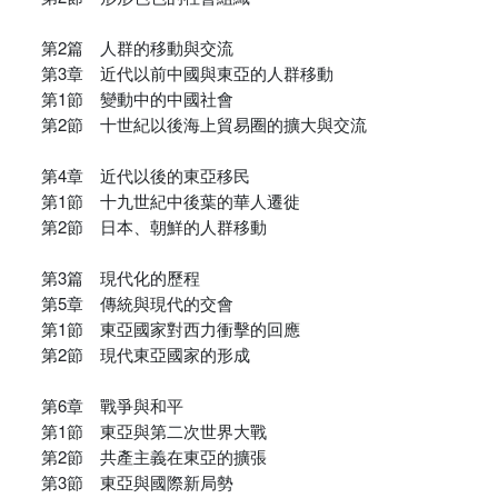
第2篇 人群的移動與交流
第3章 近代以前中國與東亞的人群移動
第1節 變動中的中國社會
第2節 十世紀以後海上貿易圈的擴大與交流
第4章 近代以後的東亞移民
第1節 十九世紀中後葉的華人遷徙
第2節 日本、朝鮮的人群移動
第3篇 現代化的歷程
第5章 傳統與現代的交會
第1節 東亞國家對西力衝擊的回應
第2節 現代東亞國家的形成
第6章 戰爭與和平
第1節 東亞與第二次世界大戰
第2節 共產主義在東亞的擴張
第3節 東亞與國際新局勢