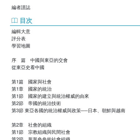
編者謹誌
目次
編輯大意
評分表
學習地圖
序 篇 中國與東亞的交會
從東亞史看中國
第1篇 國家與社會
第1章 國家的統治
第1節 國家的建立與統治權威的由來
第2節 帝國的統治技術
第3節 東亞各國的統治權威與政策──日本、朝鮮與越南
第2章 社會的組織
第1節 宗教組織與民間社會
第2節 形形色色的社會組織