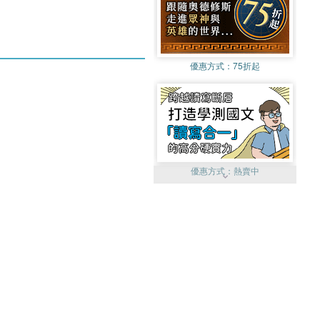
優惠方式：
75折起
優惠方式：
熱賣中
優惠方式：
單79雙75