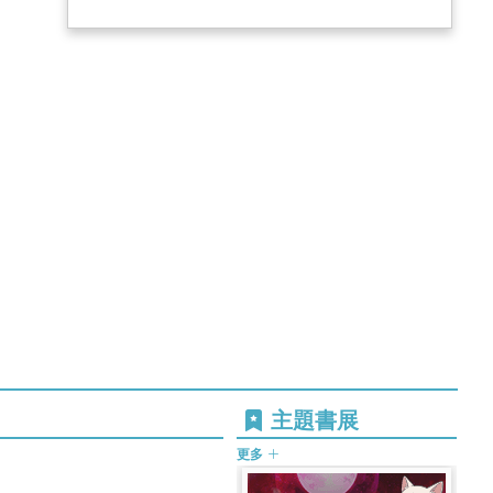
主題書展
更多