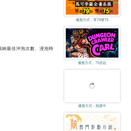
優惠方式：
單79雙75
歸納最佳沖泡次數、浸泡時
優惠方式：
75折起
優惠方式：
熱賣中