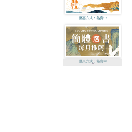
優惠方式：
熱賣中
優惠方式：
熱賣中
優惠方式：
熱賣中