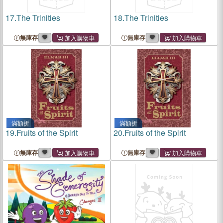
17.
The Trinities
18.
The Trinities
無庫存
無庫存
滿額折
滿額折
19.
Fruits of the Spirit
20.
Fruits of the Spirit
無庫存
無庫存