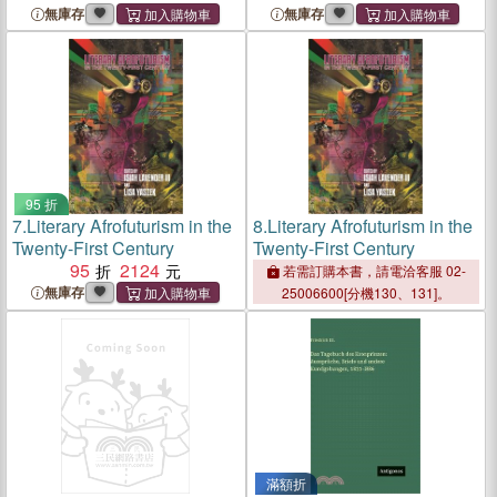
無庫存
無庫存
95 折
7.
Literary Afrofuturism in the
8.
Literary Afrofuturism in the
Twenty-First Century
Twenty-First Century
95
2124
若需訂購本書，請電洽客服 02-
無庫存
25006600[分機130、131]。
滿額折