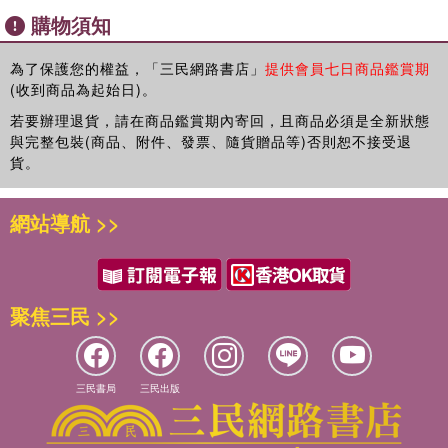
購物須知
為了保護您的權益，「三民網路書店」
提供會員七日商品鑑賞期
(收到商品為起始日)。
若要辦理退貨，請在商品鑑賞期內寄回，且商品必須是全新狀態
與完整包裝(商品、附件、發票、隨貨贈品等)否則恕不接受退
貨。
網站導航 >>
聚焦三民 >>
三民書局
三民出版