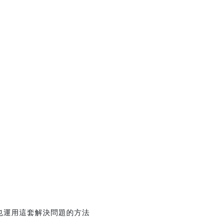
也運用這套解決問題的方法