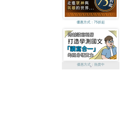
優惠方式：
75折起
優惠方式：
熱賣中
優惠方式：
單79雙75