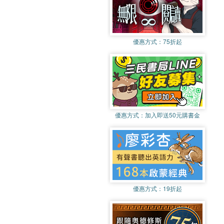
優惠方式：
75折起
優惠方式：
加入即送50元購書金
優惠方式：
19折起