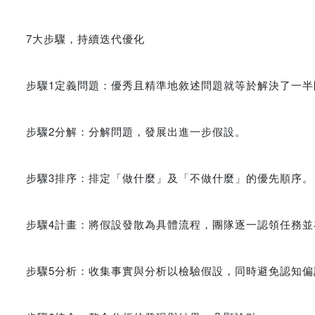
7大步驟，持續迭代優化
步驟1定義問題：優秀且精準地敘述問題就等於解決了一半
步驟2分解：分解問題，發展出進一步假設。
步驟3排序：排定「做什麼」及「不做什麼」的優先順序。
步驟4計畫：將假設發散為具體流程，團隊逐一認領任務並
步驟5分析：收集事實與分析以檢驗假設，同時避免認知偏