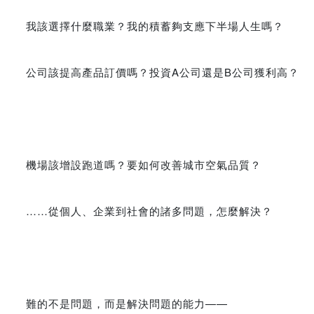
我該選擇什麼職業？我的積蓄夠支應下半場人生嗎？
公司該提高產品訂價嗎？投資A公司還是B公司獲利高？
機場該增設跑道嗎？要如何改善城市空氣品質？
……從個人、企業到社會的諸多問題，怎麼解決？
難的不是問題，而是解決問題的能力——