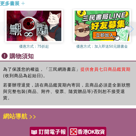
更多書展
優惠方式：
75折起
優惠方式：
加入即送50元購書金
購物須知
為了保護您的權益，「三民網路書店」
提供會員七日商品鑑賞期
(收到商品為起始日)。
若要辦理退貨，請在商品鑑賞期內寄回，且商品必須是全新狀態
與完整包裝(商品、附件、發票、隨貨贈品等)否則恕不接受退
貨。
網站導航 >>