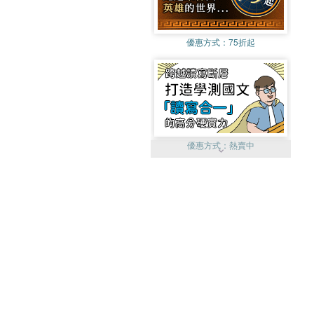
優惠方式：
75折起
優惠方式：
熱賣中
優惠方式：
單79雙75