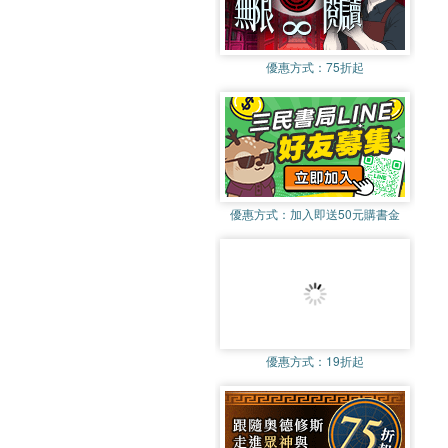
優惠方式：
75折起
優惠方式：
加入即送50元購書金
優惠方式：
19折起