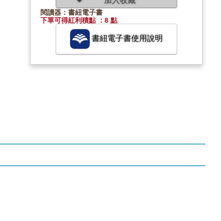
閱讀器：書紐電子書
下單可得紅利積點 ：8 點
書紐電子書使用說明