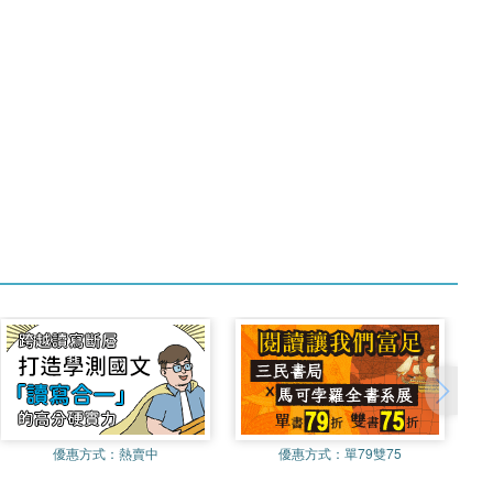
優惠方式：
熱賣中
優惠方式：
單79雙75