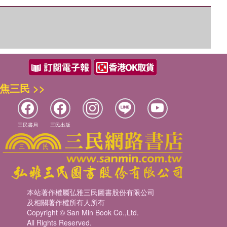
焦三民 >>
三民書局
三民出版
本站著作權屬弘雅三民圖書股份有限公司
及相關著作權所有人所有
Copyright © San Min Book Co.,Ltd.
All Rights Reserved.