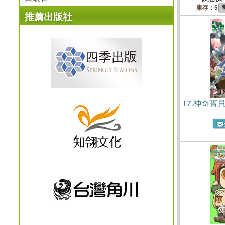
庫存：5
推薦出版社
17.
神奇寶貝