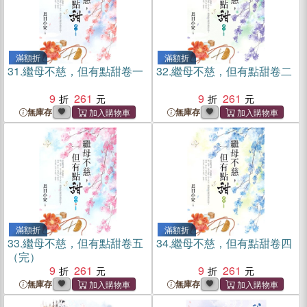
滿額折
滿額折
31.
繼母不慈，但有點甜卷一
32.
繼母不慈，但有點甜卷二
9
261
9
261
無庫存
無庫存
滿額折
滿額折
33.
繼母不慈，但有點甜卷五
34.
繼母不慈，但有點甜卷四
（完）
9
261
9
261
無庫存
無庫存