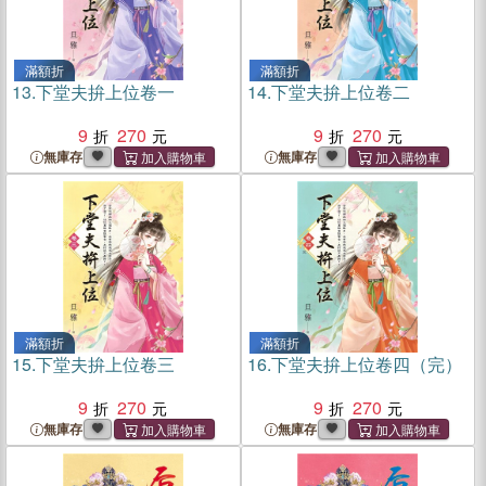
滿額折
滿額折
13.
下堂夫拚上位卷一
14.
下堂夫拚上位卷二
9
270
9
270
無庫存
無庫存
滿額折
滿額折
15.
下堂夫拚上位卷三
16.
下堂夫拚上位卷四（完）
9
270
9
270
無庫存
無庫存