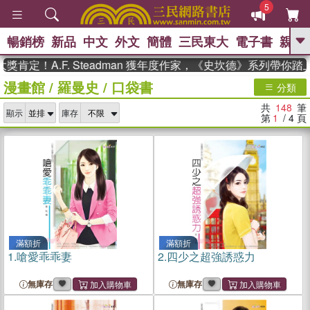
5
暢銷榜
新品
中文
外文
簡體
三民東大
電子書
親子
GO
A.F. Steadman 獲年度作家，《史坎德》系列帶你踏上熱
漫畫館
/
羅曼史
/
口袋書
、
熱搜：
東野圭吾
高希均教授回憶錄
分類
、
、
、
The Odyssey
父親節
如果歷
共
148
筆
、
、
顯示
庫存
史是一群喵
暑期推薦
國際布克
第
1
/ 4
頁
、
、
獎 臺灣漫遊錄
方念華
台灣的李
、
、
登輝時代
數學女孩：黎曼猜想
偉大的迷走神經
滿額折
滿額折
1.
嗆愛乖乖妻
2.
四少之超強誘惑力
無庫存
無庫存