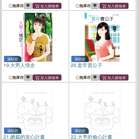
無庫存
無庫存
滿額折
滿額折
19.
大男人情史
20.
套牢貴公子
無庫存
無庫存
滿額折
滿額折
21.
總裁的攻心計畫
22.
大亨的偷心計畫